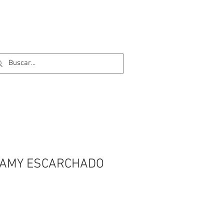
OAMY ESCARCHADO