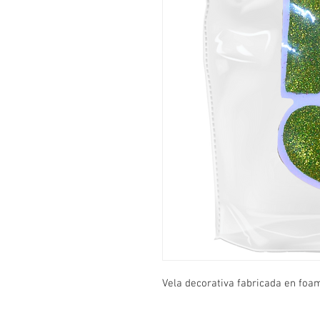
Vela decorativa fabricada en foa