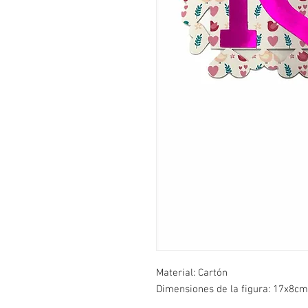
Material: Cartón
Dimensiones de la figura: 17x8cm