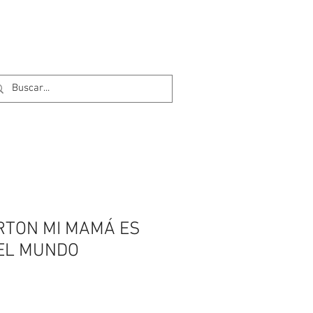
RTON MI MAMÁ ES
DEL MUNDO