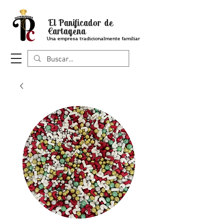
El Panificador de
Cartagena
Una empresa tradicionalmente familiar