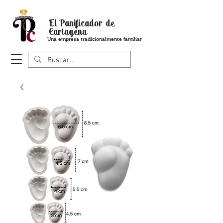
El Panificador de
Cartagena
Una empresa tradicionalmente familiar