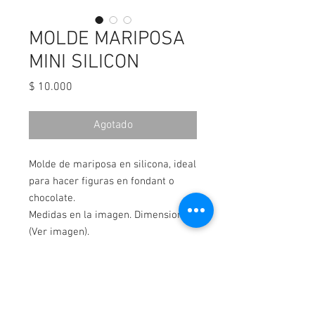
MOLDE MARIPOSA
MINI SILICON
Precio
$ 10.000
Agotado
Molde de mariposa en silicona, ideal
para hacer figuras en fondant o
chocolate.
Medidas en la imagen. Dimensiones
(Ver imagen).
¡Contáctanos!