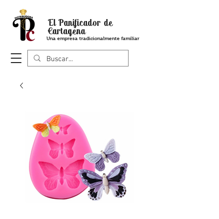
El Panificador de
Cartagena
Una empresa tradicionalmente familiar