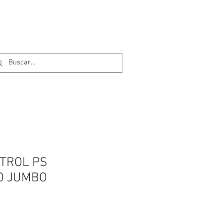
TROL PS
O JUMBO