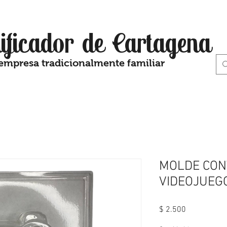
ificador de Cartagena
empresa tradicionalmente familiar
MOLDE CON
VIDEOJUEG
Precio
$ 2.500