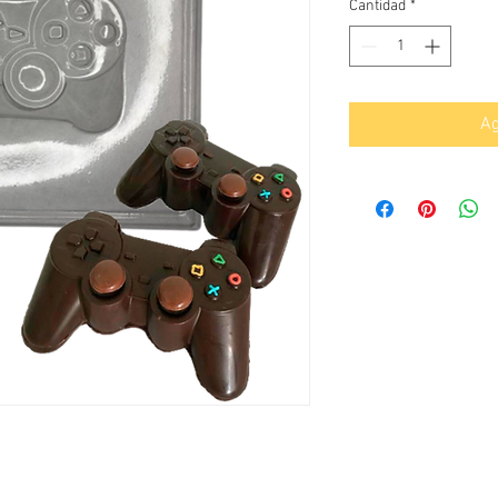
Cantidad
*
Ag