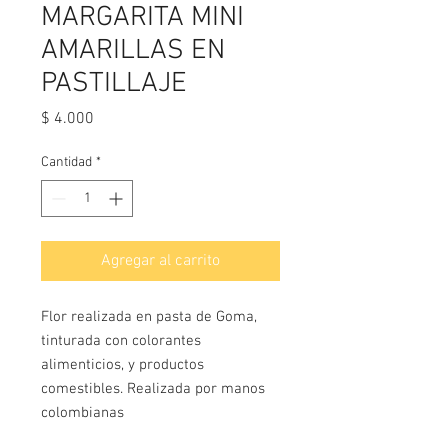
MARGARITA MINI
AMARILLAS EN
PASTILLAJE
Precio
$ 4.000
Cantidad
*
Agregar al carrito
Flor realizada en pasta de Goma,
tinturada con colorantes
alimenticios, y productos
comestibles. Realizada por manos
colombianas