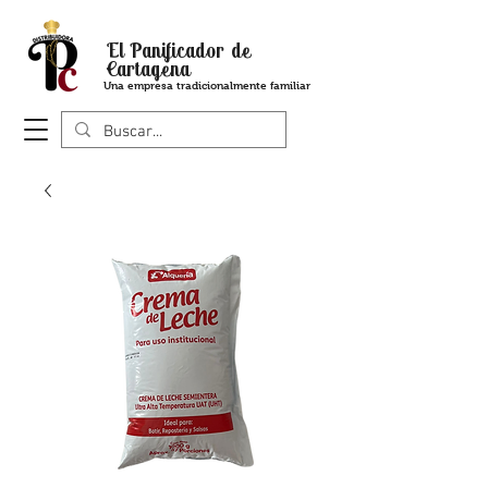
El Panificador de
Cartagena
Una empresa tradicionalmente familiar