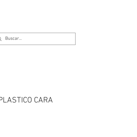
PLASTICO CARA