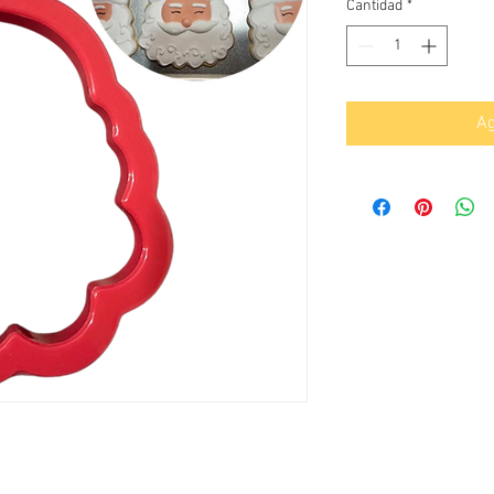
Cantidad
*
Ag