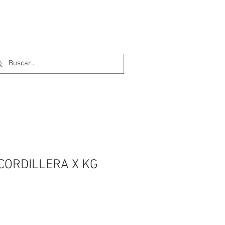
CORDILLERA X KG