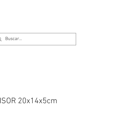
ISOR 20x14x5cm