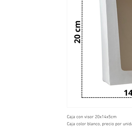
Caja con visor 20x14x5cm
Caja color blanco, precio por unid